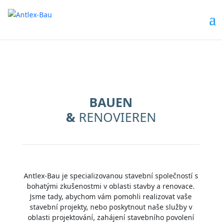
BAUEN
&
RENOVIEREN
Antlex-Bau je specializovanou stavební společností s
bohatými zkušenostmi v oblasti stavby a renovace.
Jsme tady, abychom vám pomohli realizovat vaše
stavební projekty, nebo poskytnout naše služby v
oblasti projektování, zahájení stavebního povolení